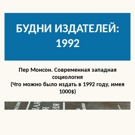
БУДНИ ИЗДАТЕЛЕЙ:
1992
Пер Монсон. Современная западная
социология
(Что можно было издать в 1992 году, имея
1000$)