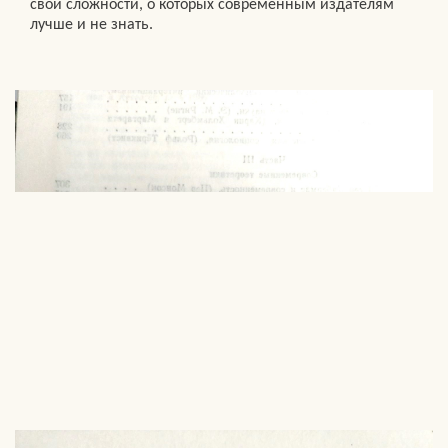
свои сложности, о которых современным издателям
лучше и не знать.