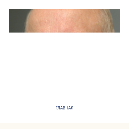
ГЛАВНАЯ